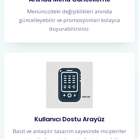
Menünüzdeki değişiklikleri anında
güncelleyebilir ve promosyonları kolayca
duyurabilirsiniz.
Kullanıcı Dostu Arayüz
Basit ve anlaşılır tasarım sayesinde müşteriler