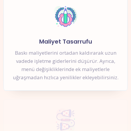
Maliyet Tasarrufu
Baskı maliyetlerini ortadan kaldırarak uzun
vadede işletme giderlerini düşürür. Ayrıca,
menü değişikliklerinde ek maliyetlerle
uğraşmadan hızlıca yenilikler ekleyebilirsiniz.