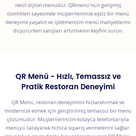
nesil dijital menüdür. QRmenü'nün gelişmiş
özellikleri sayesinde müşterilerinize eşsiz bir menü
deneyimi yaşatın ve işletmenizin menü maliyetlerini
düşürürken satışları artırmanın keyfini sürün.
QR Menü - Hızlı, Temassız ve
Pratik Restoran Deneyimi
QR Menü, restoran deneyimini hızlandırmak ve
modernize etmek için geliştirilmiş temassız bir menü
çözümüdür. Müşterilerinizin kolayca telefonlarıyla
menüyü tarayarak hızlıca sipariş vermelerini sağlar.