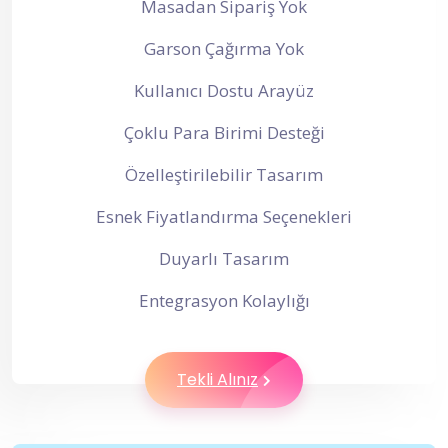
Masadan Sipariş Yok
Garson Çağırma Yok
Kullanıcı Dostu Arayüz
Çoklu Para Birimi Desteği
Özelleştirilebilir Tasarım
Esnek Fiyatlandırma Seçenekleri
Duyarlı Tasarım
Entegrasyon Kolaylığı
Tekli Alınız