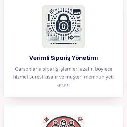
Verimli Sipariş Yönetimi
Garsonlarla sipariş işlemleri azalır, böylece
hizmet süresi kısalır ve müşteri memnuniyeti
artar.