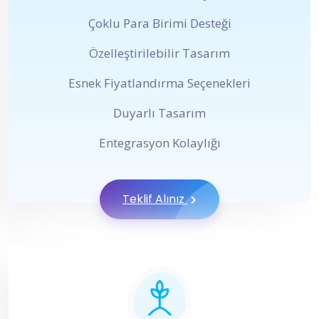
Çoklu Para Birimi Desteği
Özelleştirilebilir Tasarım
Esnek Fiyatlandırma Seçenekleri
Duyarlı Tasarım
Entegrasyon Kolaylığı
Teklif Alınız