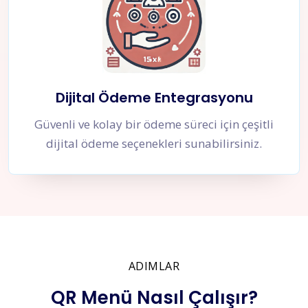
Dijital Ödeme Entegrasyonu
Güvenli ve kolay bir ödeme süreci için çeşitli
dijital ödeme seçenekleri sunabilirsiniz.
ADIMLAR
QR Menü Nasıl Çalışır?