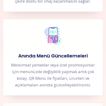
çevre dostu bir imaj kazanmasını sağlar.
Anında Menü Güncellemeleri
Mevsimsel yemekler veya özel promosyonlar
için menünüzde değişiklik yapmak artık çok
kolay. QR Menü ile fiyatları, ürünleri ve
açıklamaları anında güncelleyebilirsiniz.