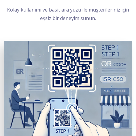
Kolay kullanımı ve basit ara yüzü ile müşterileriniz için
eşsiz bir deneyim sunun.