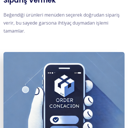
Sipariş Vermek
Beğendiği ürünleri menüden seçerek doğrudan sipariş
verir, bu sayede garsona ihtiyaç duymadan işlemi
tamamlar.