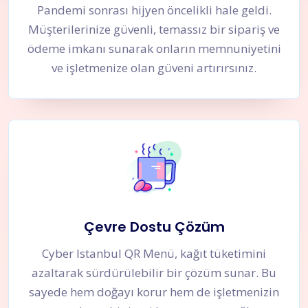
Pandemi sonrası hijyen öncelikli hale geldi.
Müşterilerinize güvenli, temassız bir sipariş ve
ödeme imkanı sunarak onların memnuniyetini
ve işletmenize olan güveni artırırsınız.
Çevre Dostu Çözüm
Cyber Istanbul QR Menü, kağıt tüketimini
azaltarak sürdürülebilir bir çözüm sunar. Bu
sayede hem doğayı korur hem de işletmenizin