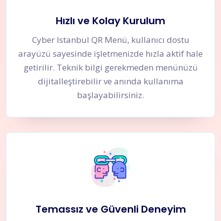
Hızlı ve Kolay Kurulum
Cyber Istanbul QR Menü, kullanıcı dostu
arayüzü sayesinde işletmenizde hızla aktif hale
getirilir. Teknik bilgi gerekmeden menünüzü
dijitalleştirebilir ve anında kullanıma
başlayabilirsiniz.
Temassız ve Güvenli Deneyim