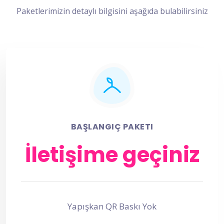
Paketlerimizin detaylı bilgisini aşağıda bulabilirsiniz
BAŞLANGIÇ PAKETI
İletişime geçiniz
Yapışkan QR Baskı Yok