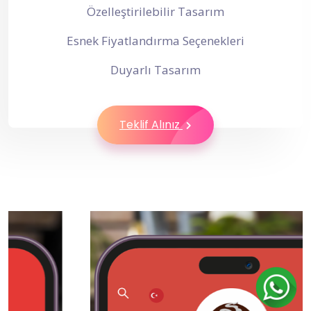
Özelleştirilebilir Tasarım
Esnek Fiyatlandırma Seçenekleri
Duyarlı Tasarım
Teklif Alınız