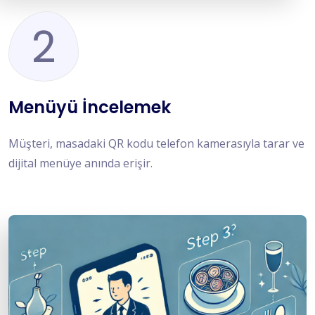
2
Menüyü İncelemek
Müşteri, masadaki QR kodu telefon kamerasıyla tarar ve
dijital menüye anında erişir.