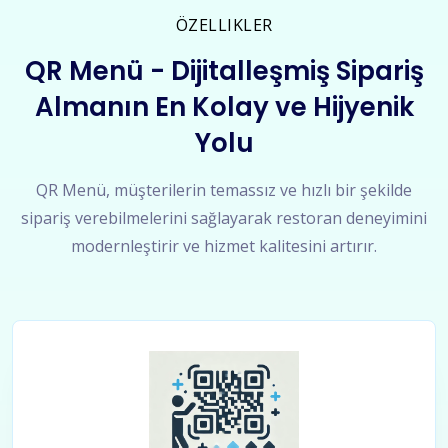
ÖZELLIKLER
QR Menü - Dijitalleşmiş Sipariş
Almanın En Kolay ve Hijyenik
Yolu
QR Menü, müşterilerin temassız ve hızlı bir şekilde
sipariş verebilmelerini sağlayarak restoran deneyimini
modernleştirir ve hizmet kalitesini artırır.