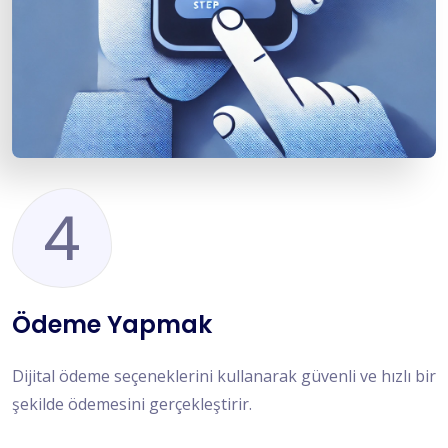
4
Ödeme Yapmak
Dijital ödeme seçeneklerini kullanarak güvenli ve hızlı bir
şekilde ödemesini gerçekleştirir.