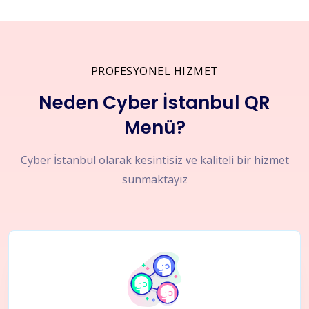
PROFESYONEL HIZMET
Neden Cyber İstanbul QR
Menü?
Cyber İstanbul olarak kesintisiz ve kaliteli bir hizmet
sunmaktayız