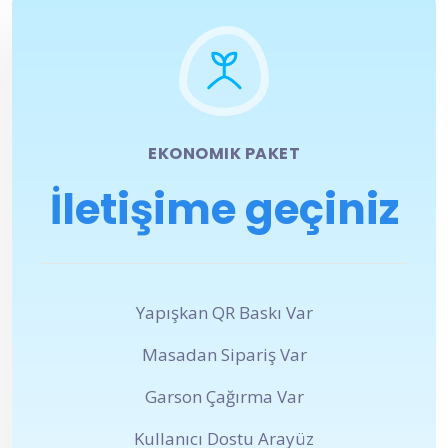
EKONOMIK PAKET
İletişime geçiniz
Yapışkan QR Baskı Var
Masadan Sipariş Var
Garson Çağırma Var
Kullanıcı Dostu Arayüz