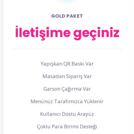
GOLD PAKET
İletişime geçiniz
Yapışkan QR Baskı Var
Masadan Sipariş Var
Garson Çağırma Var
Menünüz Tarafımızca Yüklenir
Kullanıcı Dostu Arayüz
Çoklu Para Birimi Desteği