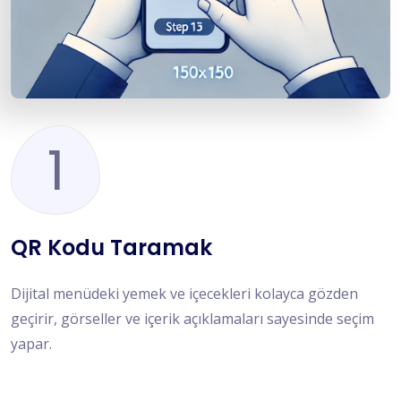
1
QR Kodu Taramak
Dijital menüdeki yemek ve içecekleri kolayca gözden
geçirir, görseller ve içerik açıklamaları sayesinde seçim
yapar.